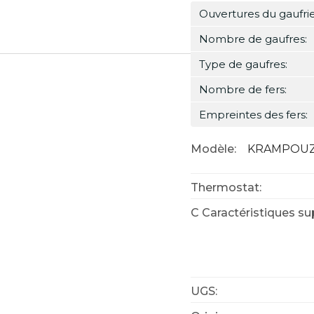
Ouvertures du gaufrie
Nombre de gaufres:
Type de gaufres:
Nombre de fers:
Empreintes des fers:
Modèle:
KRAMPOUZ W
Thermostat:
C Caractéristiques s
UGS: