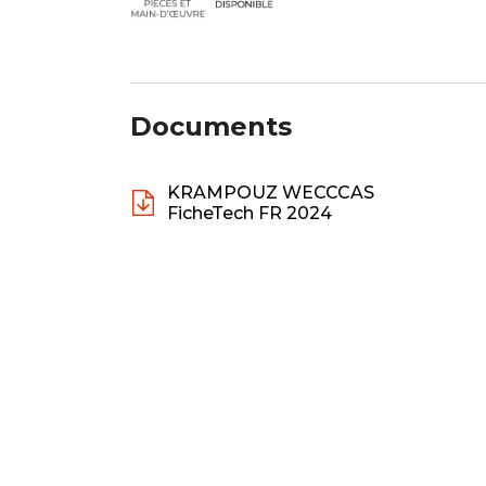
Documents
KRAMPOUZ WECCCAS
FicheTech FR 2024