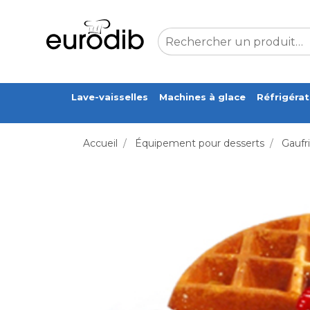
Lave-vaisselles
Machines à glace
Réfrigérat
Accueil
/
Équipement pour desserts
/
Gaufr