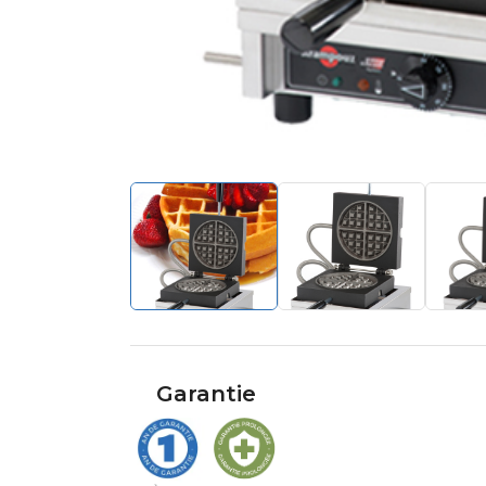
Garantie