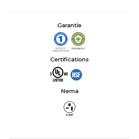
Garantie
Certifications
Nema