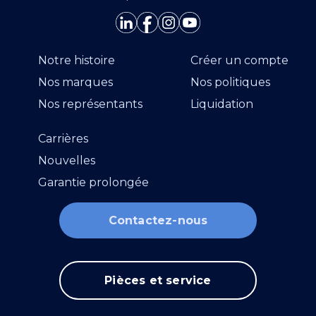
Notre histoire
Créer un compte
Nos marques
Nos politiques
Nos représentants
Liquidation
Carrières
Nouvelles
Garantie prolongée
Contactez-nous
Pièces et service