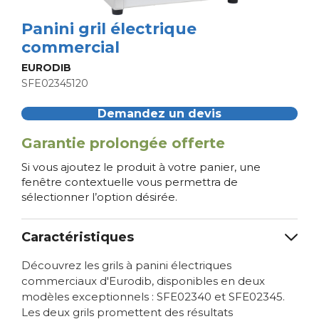
Panini gril électrique
commercial
EURODIB
SFE02345120
Demandez un devis
Garantie prolongée offerte
Si vous ajoutez le produit à votre panier, une
fenêtre contextuelle vous permettra de
sélectionner l’option désirée.
Caractéristiques
Découvrez les grils à panini électriques
commerciaux d'Eurodib, disponibles en deux
modèles exceptionnels : SFE02340 et SFE02345.
Les deux grils promettent des résultats