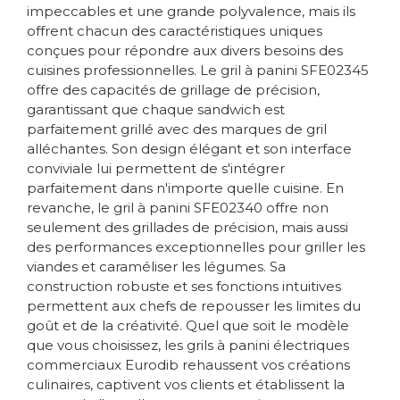
impeccables et une grande polyvalence, mais ils
offrent chacun des caractéristiques uniques
conçues pour répondre aux divers besoins des
cuisines professionnelles. Le gril à panini SFE02345
offre des capacités de grillage de précision,
garantissant que chaque sandwich est
parfaitement grillé avec des marques de gril
alléchantes. Son design élégant et son interface
conviviale lui permettent de s'intégrer
parfaitement dans n'importe quelle cuisine. En
revanche, le gril à panini SFE02340 offre non
seulement des grillades de précision, mais aussi
des performances exceptionnelles pour griller les
viandes et caraméliser les légumes. Sa
construction robuste et ses fonctions intuitives
permettent aux chefs de repousser les limites du
goût et de la créativité. Quel que soit le modèle
que vous choisissez, les grils à panini électriques
commerciaux Eurodib rehaussent vos créations
culinaires, captivent vos clients et établissent la