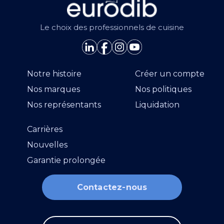
Le choix des professionnels de cuisine
Notre histoire
Créer un compte
Nos marques
Nos politiques
Nos représentants
Liquidation
Carrières
Nouvelles
Garantie prolongée
Contactez-nous