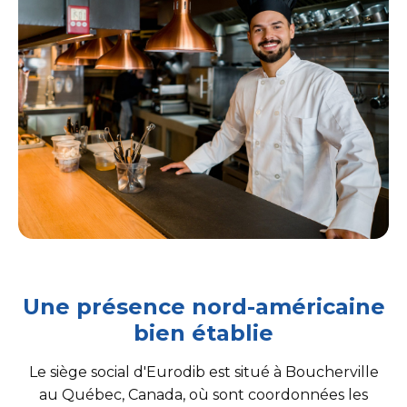
Une présence nord-américaine
bien établie
Le siège social d'Eurodib est situé à Boucherville
au Québec, Canada, où sont coordonnées les