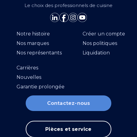
Le choix des professionnels de cuisine
Notre histoire
Créer un compte
Nos marques
Nos politiques
Nos représentants
Liquidation
Carrières
Nouvelles
Garantie prolongée
Contactez-nous
Pièces et service