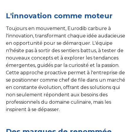
L'innovation comme moteur
Toujours en mouvement, Eurodib carbure à
l'innovation, transformant chaque idée audacieuse
en opportunité pour se démarquer. L'équipe
n'hésite pas à sortir des sentiers battus, à tester de
nouveaux concepts et à explorer les tendances
émergentes, guidés par la curiosité et la passion.
Cette approche proactive permet à l'entreprise de
se positionner comme chef de file dans un marché
en constante évolution, offrant des solutions qui
non seulement répondent aux besoins des
professionnels du domaine culinaire, mais les
inspirent à se dépasser.
Des marques de renommée