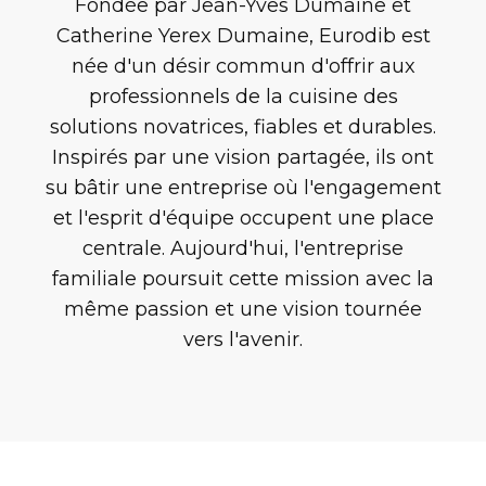
Fondée par Jean-Yves Dumaine et
Catherine Yerex Dumaine, Eurodib est
née d'un désir commun d'offrir aux
professionnels de la cuisine des
solutions novatrices, fiables et durables.
Inspirés par une vision partagée, ils ont
su bâtir une entreprise où l'engagement
et l'esprit d'équipe occupent une place
centrale. Aujourd'hui, l'entreprise
familiale poursuit cette mission avec la
même passion et une vision tournée
vers l'avenir.