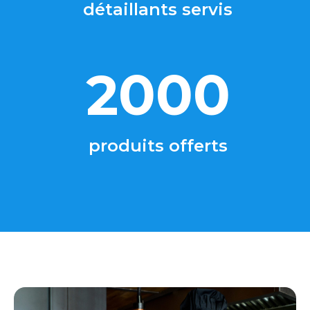
détaillants servis
2000
produits offerts