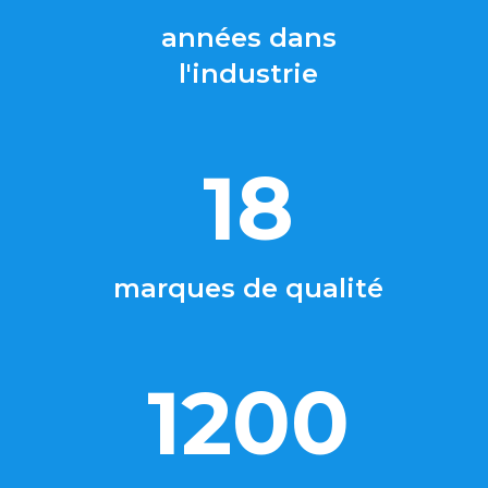
années dans
l'industrie
18
marques de qualité
1200