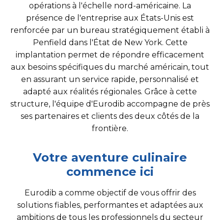
opérations à l'échelle nord-américaine. La
présence de l'entreprise aux États-Unis est
renforcée par un bureau stratégiquement établi à
Penfield dans l'État de New York. Cette
implantation permet de répondre efficacement
aux besoins spécifiques du marché américain, tout
en assurant un service rapide, personnalisé et
adapté aux réalités régionales. Grâce à cette
structure, l'équipe d'Eurodib accompagne de près
ses partenaires et clients des deux côtés de la
frontière.
Votre aventure culinaire
commence ici
Eurodib a comme objectif de vous offrir des
solutions fiables, performantes et adaptées aux
ambitions de tous les professionnels du secteur