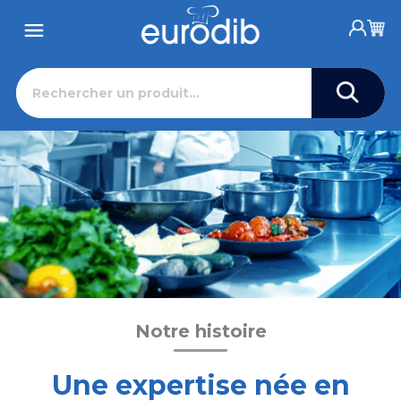
Notre histoire
Une expertise née en