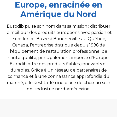
Europe, enracinée en
Amérique du Nord
Eurodib puise son nom dans sa mission : distribuer
le meilleur des produits européens avec passion et
excellence. Basée à Boucherville au Québec,
Canada, l'entreprise distribue depuis 1996 de
l'équipement de restauration professionnel de
haute qualité, principalement importé d'Europe.
Eurodib offre des produits fiables, innovants et
durables. Grâce à un réseau de partenaires de
confiance et à une connaissance approfondie du
marché, elle s'est taillé une place de choix au sein
de l'industrie nord-américaine.