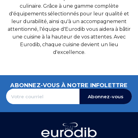
culinaire. Grâce à une gamme complète
d'équipements sélectionnés pour leur qualité et
leur durabilité, ainsi qu'à un accompagnement
attentionné, l'équipe d'Eurodib vous aidera à bâtir
une cuisine à la hauteur de vos attentes. Avec
Eurodib, chaque cuisine devient un lieu
d'excellence.
ABONNEZ-VOUS À NOTRE INFOLETTRE
Abonnez-vous