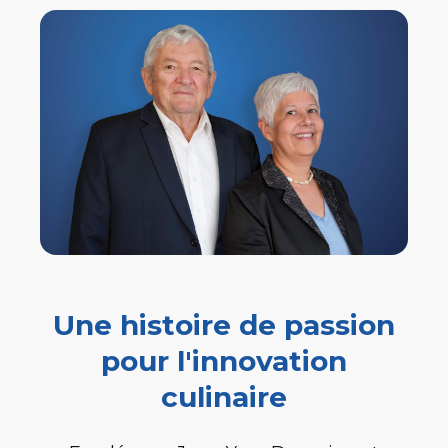
Une histoire de passion
pour l'innovation
culinaire