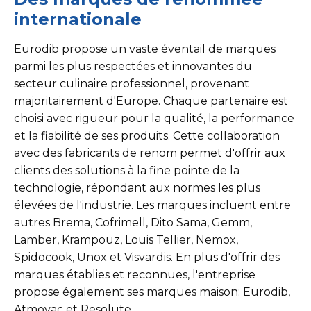
internationale
Eurodib propose un vaste éventail de marques
parmi les plus respectées et innovantes du
secteur culinaire professionnel, provenant
majoritairement d'Europe. Chaque partenaire est
choisi avec rigueur pour la qualité, la performance
et la fiabilité de ses produits. Cette collaboration
avec des fabricants de renom permet d'offrir aux
clients des solutions à la fine pointe de la
technologie, répondant aux normes les plus
élevées de l'industrie. Les marques incluent entre
autres Brema, Cofrimell, Dito Sama, Gemm,
Lamber, Krampouz, Louis Tellier, Nemox,
Spidocook, Unox et Visvardis. En plus d'offrir des
marques établies et reconnues, l'entreprise
propose également ses marques maison: Eurodib,
Atmovac et Resolute.