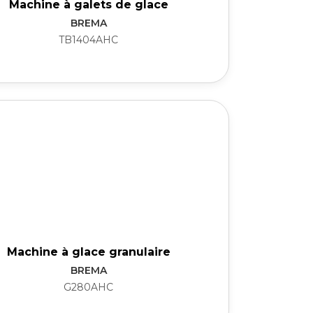
Machine à galets de glace
BREMA
TB1404AHC
Machine à glace granulaire
BREMA
G280AHC