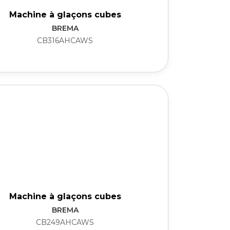
Machine à glaçons cubes
BREMA
CB316AHCAWS
Machine à glaçons cubes
BREMA
CB249AHCAWS