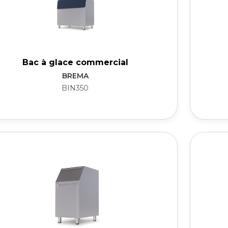
Bac à glace commercial
BREMA
BIN350