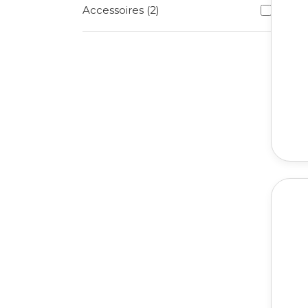
Accessoires (2)