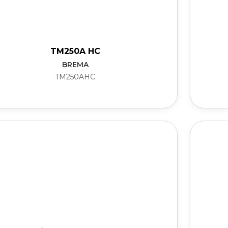
TM250A HC
BREMA
TM250AHC