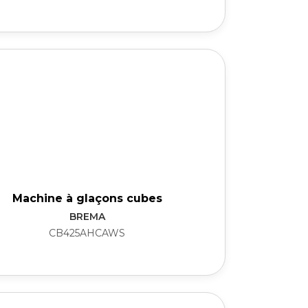
Machine à glaçons cubes
BREMA
CB425AHCAWS