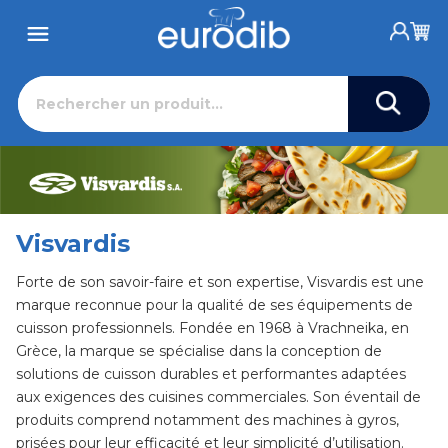
Visvardis
Forte de son savoir-faire et son expertise, Visvardis est une
marque reconnue pour la qualité de ses équipements de
cuisson professionnels. Fondée en 1968 à Vrachneika, en
Grèce, la marque se spécialise dans la conception de
solutions de cuisson durables et performantes adaptées
aux exigences des cuisines commerciales. Son éventail de
produits comprend notamment des machines à gyros,
prisées pour leur efficacité et leur simplicité d’utilisation.