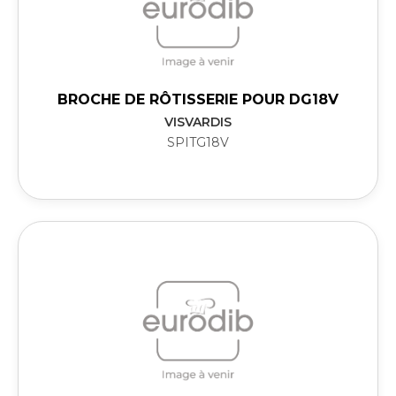
BROCHE DE RÔTISSERIE POUR DG18V
VISVARDIS
SPITG18V