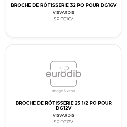
BROCHE DE RÔTISSERIE 32 PO POUR DG16V
VISVARDIS
SPITG16V
BROCHE DE RÔTISSERIE 25 1/2 PO POUR
DG12V
VISVARDIS
SPITG12V