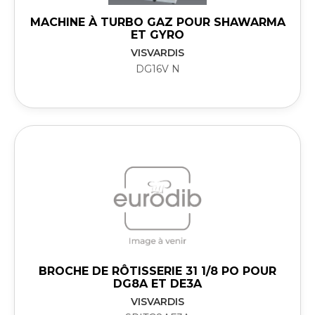
MACHINE À TURBO GAZ POUR SHAWARMA
ET GYRO
VISVARDIS
DG16V N
BROCHE DE RÔTISSERIE 31 1/8 PO POUR
DG8A ET DE3A
VISVARDIS