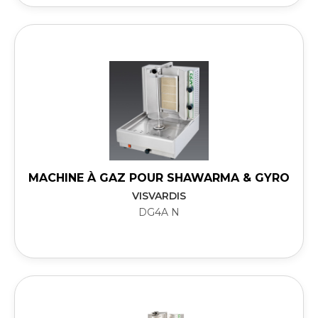
MACHINE À GAZ POUR SHAWARMA & GYRO
VISVARDIS
DG4A N