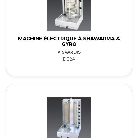
MACHINE ÉLECTRIQUE À SHAWARMA &
GYRO
VISVARDIS
DE2A