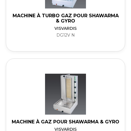
MACHINE À TURBO GAZ POUR SHAWARMA
& GYRO
VISVARDIS
DG12V N
MACHINE À GAZ POUR SHAWARMA & GYRO
VISVARDIS