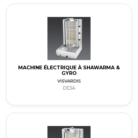
MACHINE ÉLECTRIQUE À SHAWARMA &
GYRO
VISVARDIS
DE3A