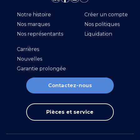
Notre histoire
Créer un compte
Nos marques
Nos politiques
Nos représentants
Liquidation
Carrières
Nouvelles
Garantie prolongée
Contactez-nous
Pièces et service