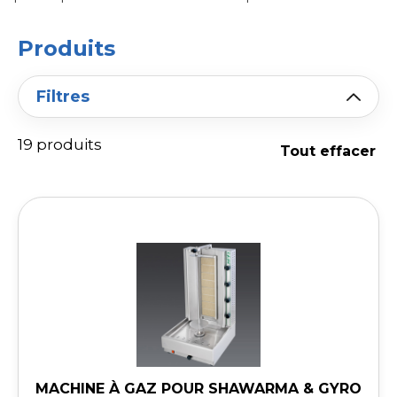
Produits
Filtres
19 produits
Tout effacer
MACHINE À GAZ POUR SHAWARMA & GYRO