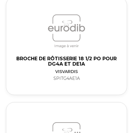
BROCHE DE RÔTISSERIE 18 1/2 PO POUR
DG4A ET DE1A
VISVARDIS
SPITG4AE1A