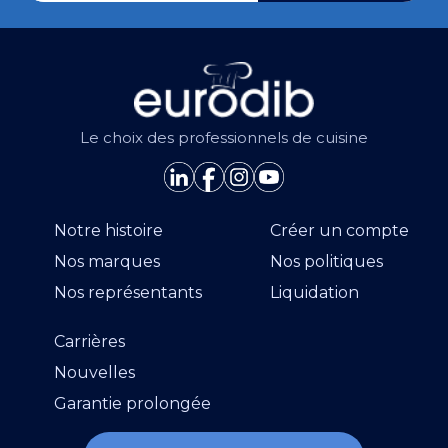
Le choix des professionnels de cuisine
Notre histoire
Créer un compte
Nos marques
Nos politiques
Nos représentants
Liquidation
Carrières
Nouvelles
Garantie prolongée