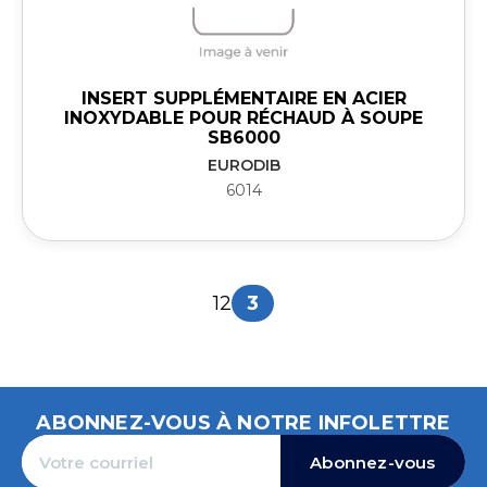
INSERT SUPPLÉMENTAIRE EN ACIER
INOXYDABLE POUR RÉCHAUD À SOUPE
SB6000
EURODIB
6014
1
2
3
ABONNEZ-VOUS À NOTRE INFOLETTRE
Abonnez-vous