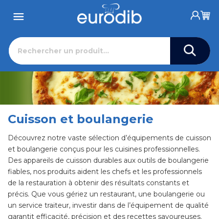
Cuisson et boulangerie
Découvrez notre vaste sélection d’équipements de cuisson
et boulangerie conçus pour les cuisines professionnelles.
Des appareils de cuisson durables aux outils de boulangerie
fiables, nos produits aident les chefs et les professionnels
de la restauration à obtenir des résultats constants et
précis. Que vous gériez un restaurant, une boulangerie ou
un service traiteur, investir dans de l’équipement de qualité
garantit efficacité, précision et des recettes savoureuses.