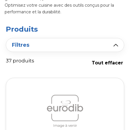
Optimisez votre cuisine avec des outils conçus pour la
performance et la durabilité.
Produits
Filtres
37 produits
Tout effacer