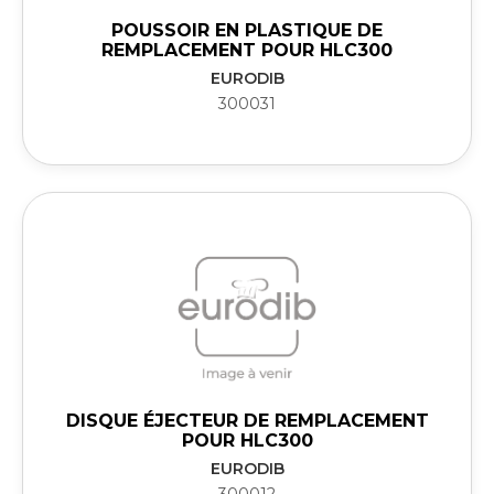
POUSSOIR EN PLASTIQUE DE
REMPLACEMENT POUR HLC300
EURODIB
300031
DISQUE ÉJECTEUR DE REMPLACEMENT
POUR HLC300
EURODIB