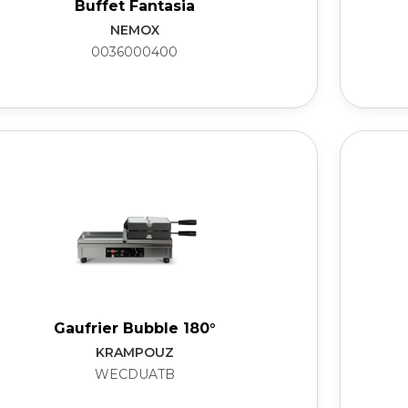
Buffet Fantasia
NEMOX
0036000400
Gaufrier Bubble 180°
KRAMPOUZ
WECDUATB