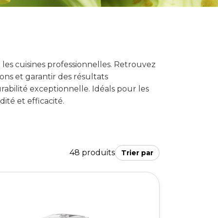
es cuisines professionnelles. Retrouvez
ons et garantir des résultats
abilité exceptionnelle. Idéals pour les
ité et efficacité.
48 produits
Trier par