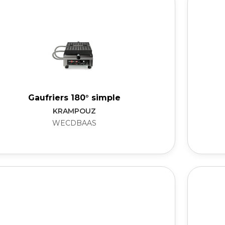
Gaufriers 180° simple
KRAMPOUZ
WECDBAAS