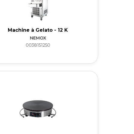
Machine à Gelato - 12 K
NEMOX
0038151250