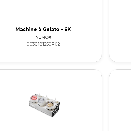
Machine à Gelato - 6K
NEMOX
0038181250R02