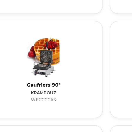
Gaufriers 90°
KRAMPOUZ
WECCCCAS