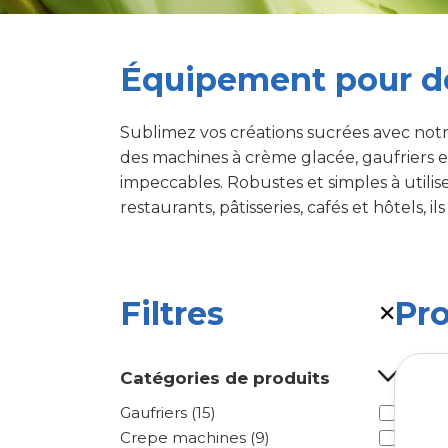
Équipement pour d
Sublimez vos créations sucrées avec not
des machines à crème glacée, gaufriers et
impeccables. Robustes et simples à utilis
restaurants, pâtisseries, cafés et hôtels, 
Filtres
Pro
✕
Catégories de produits
Gaufriers (15)
Crepe machines (9)