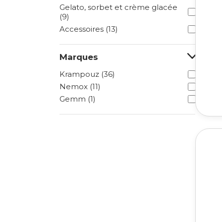
Gelato, sorbet et crème glacée
(9)
Accessoires (13)
Marques
Krampouz (36)
Nemox (11)
Gemm (1)