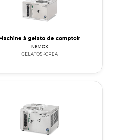
Machine à gelato de comptoir
NEMOX
GELATO5KCREA