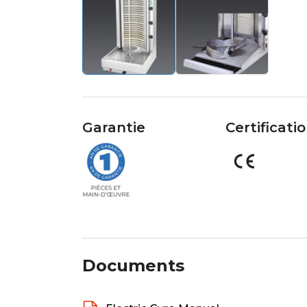
Garantie
Certificati
Documents