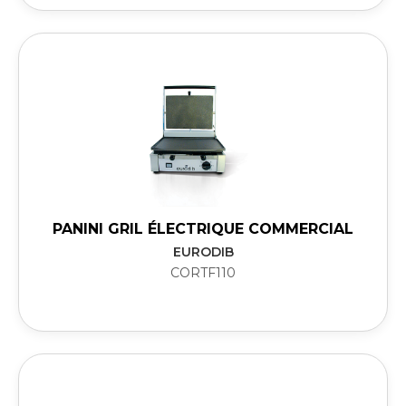
PANINI GRIL ÉLECTRIQUE COMMERCIAL
EURODIB
CORTF110