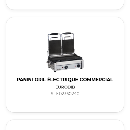
PANINI GRIL ÉLECTRIQUE COMMERCIAL
EURODIB
SFE02360240