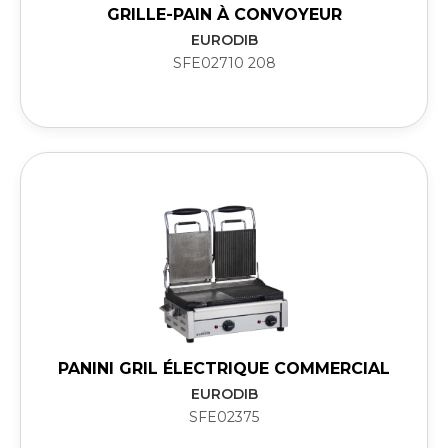
GRILLE-PAIN À CONVOYEUR
EURODIB
SFE02710 208
PANINI GRIL ÉLECTRIQUE COMMERCIAL
EURODIB
SFE02375