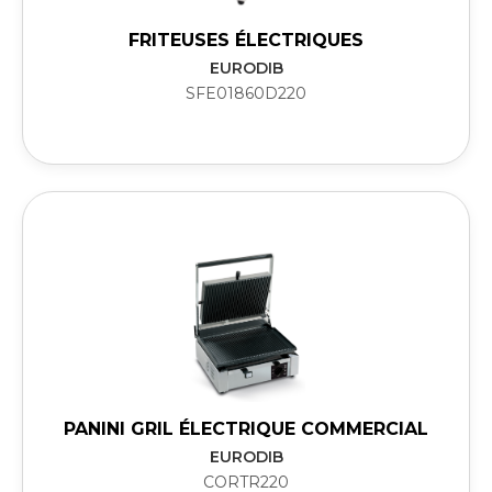
FRITEUSES ÉLECTRIQUES
EURODIB
SFE01860D220
PANINI GRIL ÉLECTRIQUE COMMERCIAL
EURODIB
CORTR220