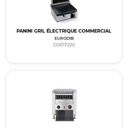
PANINI GRIL ÉLECTRIQUE COMMERCIAL
EURODIB
CORTF220