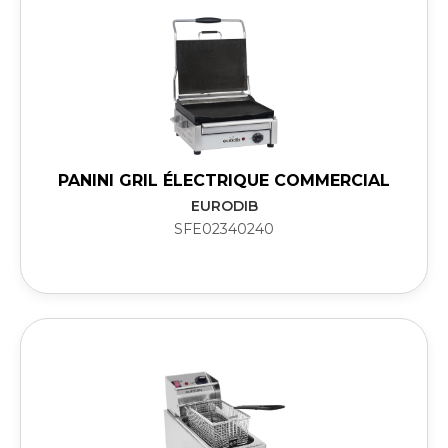
PANINI GRIL ÉLECTRIQUE COMMERCIAL
EURODIB
SFE02340240