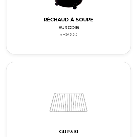
RÉCHAUD À SOUPE
EURODIB
SB6000
GRP310