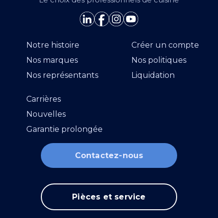
Notre histoire
Créer un compte
Nos marques
Nos politiques
Nos représentants
Liquidation
Carrières
Nouvelles
Garantie prolongée
Contactez-nous
Pièces et service