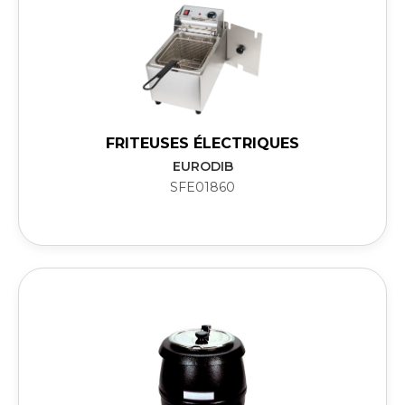
FRITEUSES ÉLECTRIQUES
EURODIB
SFE01860