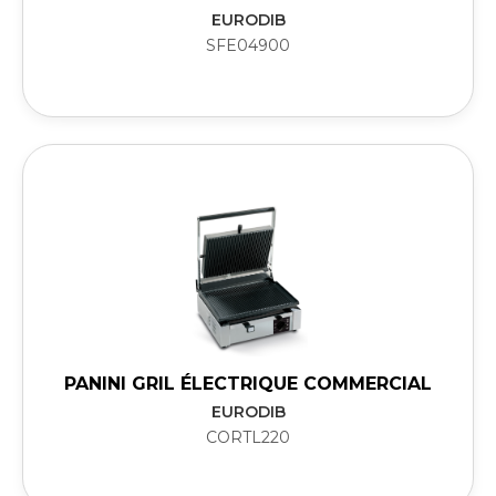
EURODIB
SFE04900
PANINI GRIL ÉLECTRIQUE COMMERCIAL
EURODIB
CORTL220