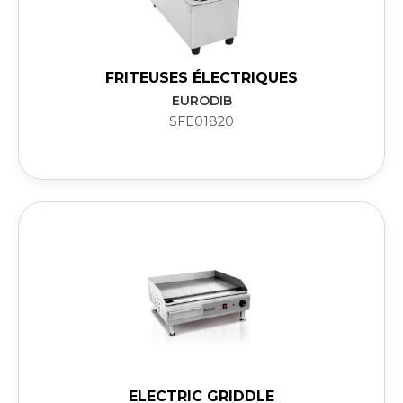
FRITEUSES ÉLECTRIQUES
EURODIB
SFE01820
ELECTRIC GRIDDLE