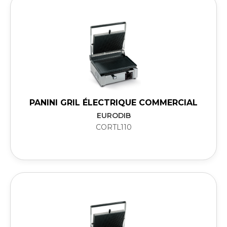
PANINI GRIL ÉLECTRIQUE COMMERCIAL
EURODIB
CORTL110