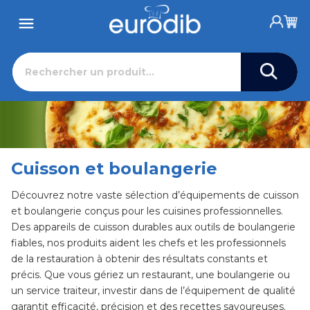
Cuisson et boulangerie
Découvrez notre vaste sélection d’équipements de cuisson
et boulangerie conçus pour les cuisines professionnelles.
Des appareils de cuisson durables aux outils de boulangerie
fiables, nos produits aident les chefs et les professionnels
de la restauration à obtenir des résultats constants et
précis. Que vous gériez un restaurant, une boulangerie ou
un service traiteur, investir dans de l’équipement de qualité
garantit efficacité, précision et des recettes savoureuses.