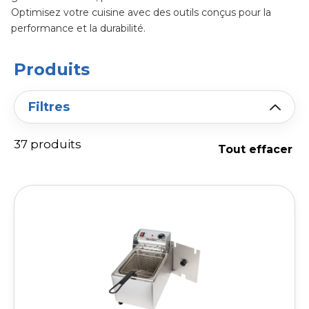
Optimisez votre cuisine avec des outils conçus pour la
performance et la durabilité.
Produits
Filtres
37 produits
Tout effacer