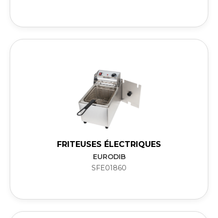
FRITEUSES ÉLECTRIQUES
EURODIB
SFE01860