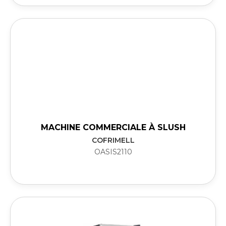
MACHINE COMMERCIALE À SLUSH
COFRIMELL
OASIS2110