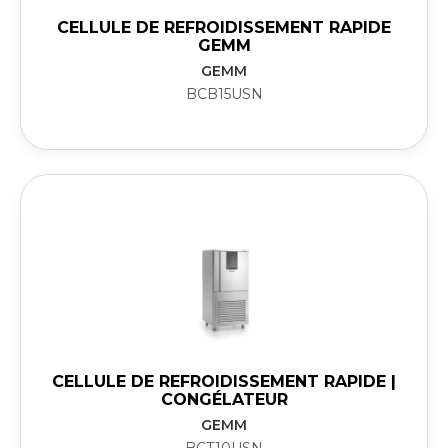
CELLULE DE REFROIDISSEMENT RAPIDE
GEMM
GEMM
BCB15USN
CELLULE DE REFROIDISSEMENT RAPIDE |
CONGÉLATEUR
GEMM