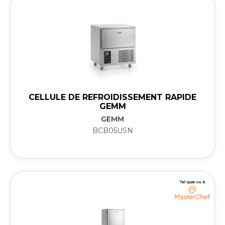
CELLULE DE REFROIDISSEMENT RAPIDE
GEMM
GEMM
BCB05USN