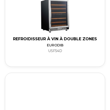
REFROIDISSEUR À VIN À DOUBLE ZONES
EURODIB
USF54D