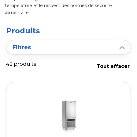
température et le respect des normes de sécurité
alimentaire.
Produits
Filtres
42 produits
Tout effacer