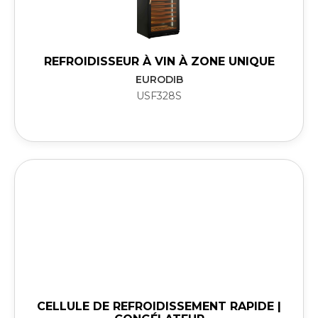
REFROIDISSEUR À VIN À ZONE UNIQUE
EURODIB
USF328S
CELLULE DE REFROIDISSEMENT RAPIDE |