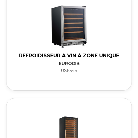
REFROIDISSEUR À VIN À ZONE UNIQUE
EURODIB
USF54S