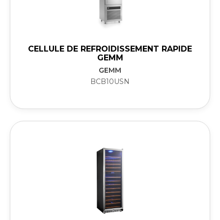
CELLULE DE REFROIDISSEMENT RAPIDE
GEMM
GEMM
BCB10USN