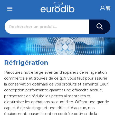
Réfrigération
Parcourez notre large éventail d’appareils de réfrigération
commerciale et trouvez de ce qu’il vous faut pour assurer
la conservation optimale de vos produits et aliments. Leur
conception performante garantit une efficacité accrue,
permettant de réduire les pertes alimentaires et
d’optimiser les opérations au quotidien. Offrant une grande
capacité de stockage et une efficacité accrue, nos
équipements garantissent un contrôle optimal de la