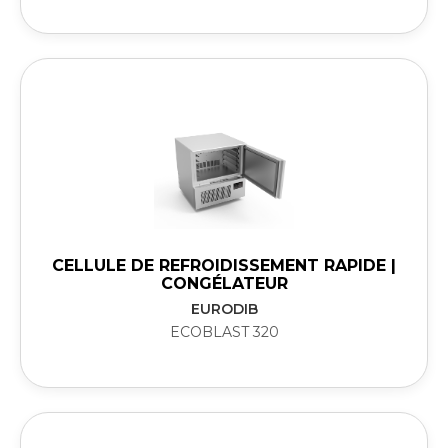
CELLULE DE REFROIDISSEMENT RAPIDE |
CONGÉLATEUR
EURODIB
ECOBLAST 320