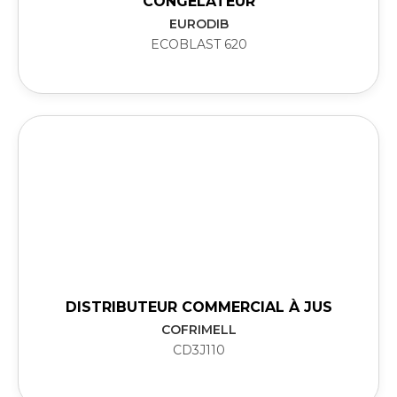
CONGÉLATEUR
EURODIB
ECOBLAST 620
DISTRIBUTEUR COMMERCIAL À JUS
COFRIMELL
CD3J110