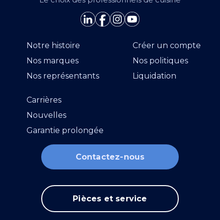
Notre histoire
Créer un compte
Nos marques
Nos politiques
Nos représentants
Liquidation
Carrières
Nouvelles
Garantie prolongée
Contactez-nous
Pièces et service